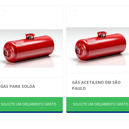
GÁS ACETILENO EM SÃO
GAS PARA SOLDA
PAULO
SOLICITE UM ORÇAMENTO GRÁTIS
SOLICITE UM ORÇAMENTO GRÁTIS