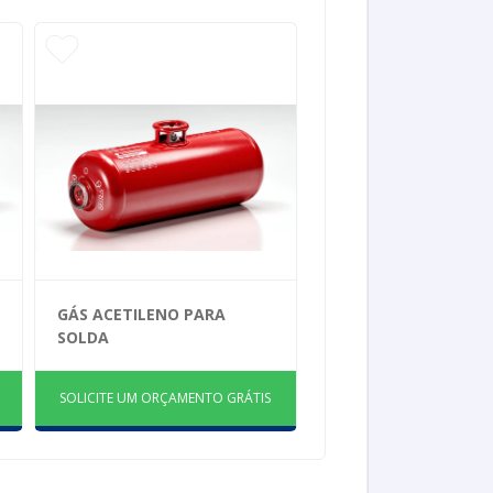
GÁS ACETILENO PARA
SOLDA
SOLICITE UM ORÇAMENTO GRÁTIS