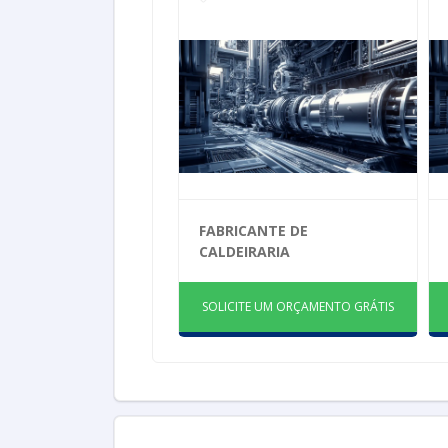
FABRICANTE DE
CALDEIRARIA
SOLICITE UM ORÇAMENTO GRÁTIS