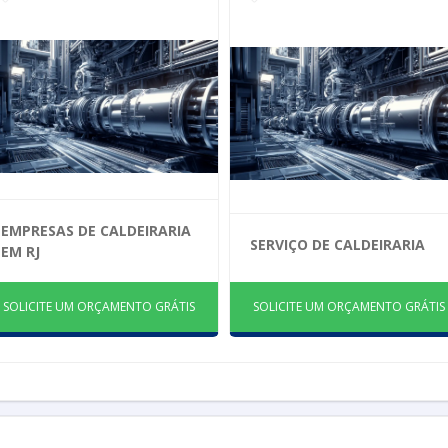
EMPRESAS DE CALDEIRARIA
SERVIÇO DE CALDEIRARIA
EM RJ
SOLICITE UM ORÇAMENTO GRÁTIS
SOLICITE UM ORÇAMENTO GRÁTIS