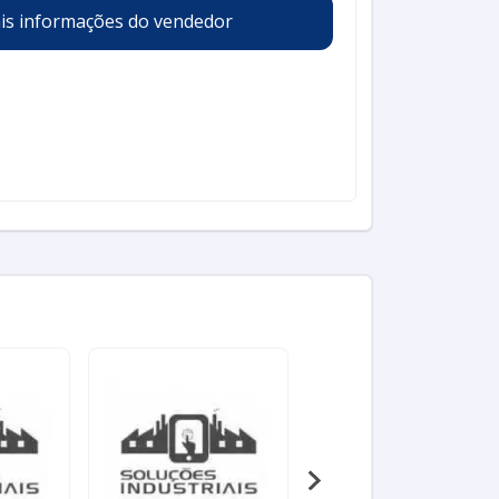
is informações do vendedor