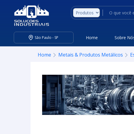
Home
Sobre Nó
São Paulo - SP
Home
Metais & Produtos Metálicos
E