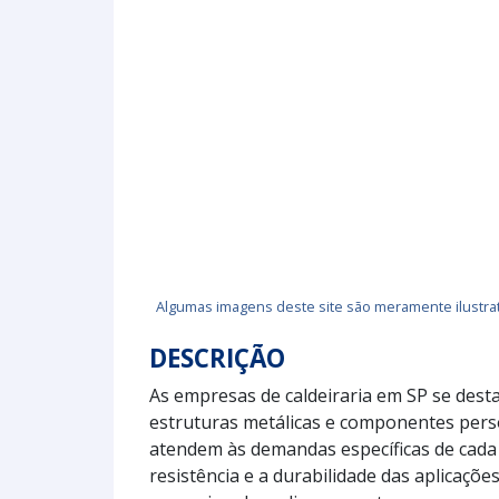
Algumas imagens deste site são meramente ilustrat
DESCRIÇÃO
As empresas de caldeiraria em SP se dest
estruturas metálicas e componentes pers
atendem às demandas específicas de cada 
resistência e a durabilidade das aplicações