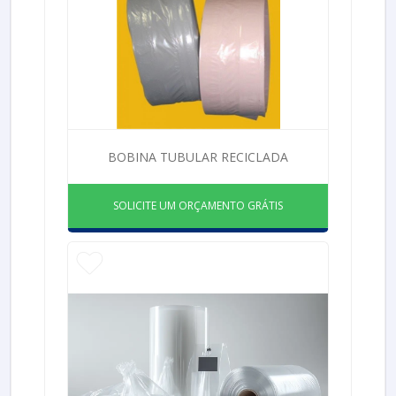
BOBINA TUBULAR RECICLADA
SOLICITE UM ORÇAMENTO GRÁTIS