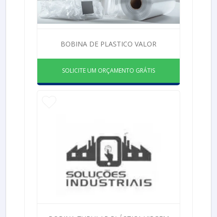
BOBINA DE PLASTICO VALOR
SOLICITE UM ORÇAMENTO GRÁTIS