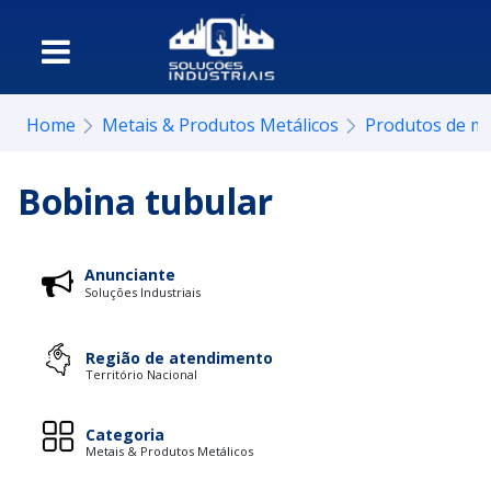
Home
Metais & Produtos Metálicos
Produtos de me
Bobina tubular
Anunciante
Soluções Industriais
Região de atendimento
Território Nacional
Categoria
Metais & Produtos Metálicos