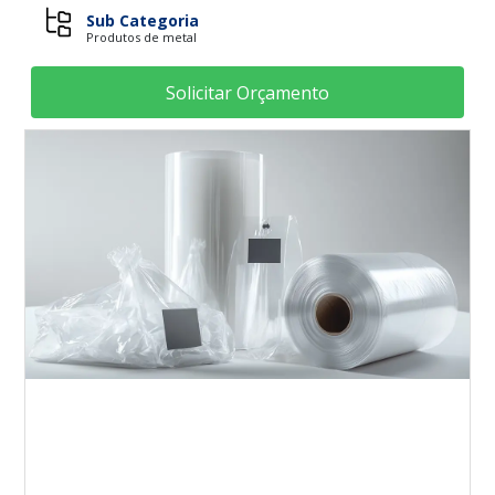
Sub Categoria
Produtos de metal
Solicitar Orçamento