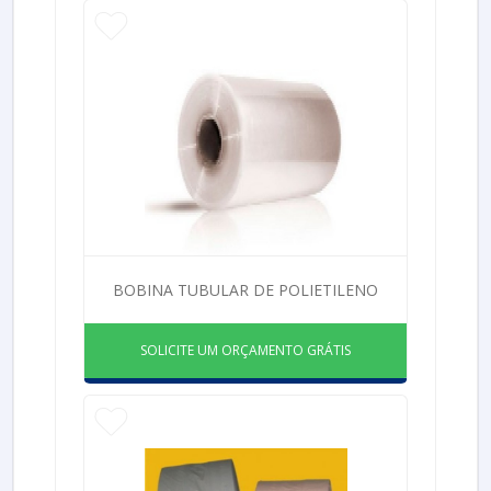
BOBINA TUBULAR DE POLIETILENO
SOLICITE UM ORÇAMENTO GRÁTIS