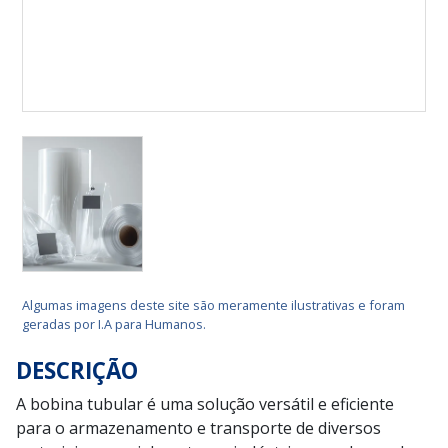
Algumas imagens deste site são meramente ilustrativas e foram
geradas por I.A para Humanos.
DESCRIÇÃO
A bobina tubular é uma solução versátil e eficiente
para o armazenamento e transporte de diversos