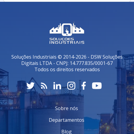
Soluções Industriais © 2014-2026 - DSW Soluções
Digitais LTDA - CNPJ: 14.777.835/0001-67
Todos os direitos reservados
Sobre nós
Departamentos
Blog