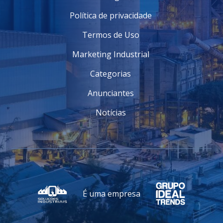
Política de privacidade
Termos de Uso
Marketing Industrial
Categorias
Anunciantes
Notícias
É uma empresa