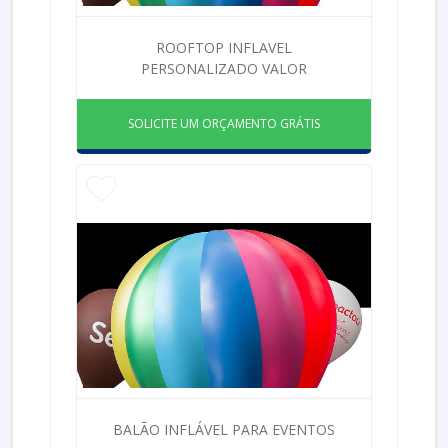
ROOFTOP INFLAVEL
PERSONALIZADO VALOR
SOLICITE UM ORÇAMENTO GRÁTIS
BALÃO INFLÁVEL PARA EVENTOS