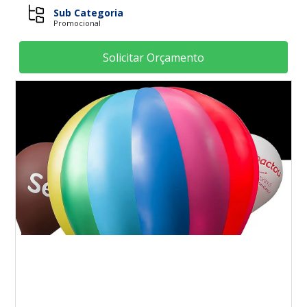
Sub Categoria
Promocional
Solicitar Orçamento