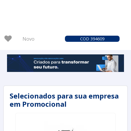
Novo
COD 394609
Selecionados para sua empresa
em Promocional