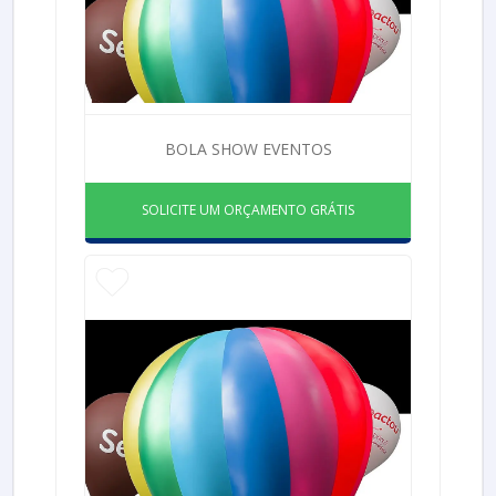
BOLA SHOW EVENTOS
SOLICITE UM ORÇAMENTO GRÁTIS