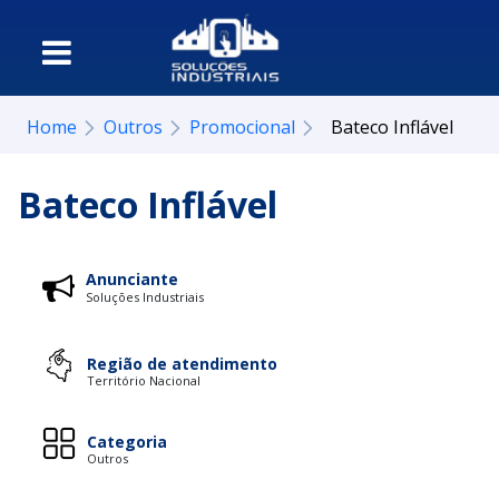
Home
Outros
Promocional
Bateco Inflável
Bateco Inflável
Anunciante
Soluções Industriais
Região de atendimento
Território Nacional
Categoria
Outros