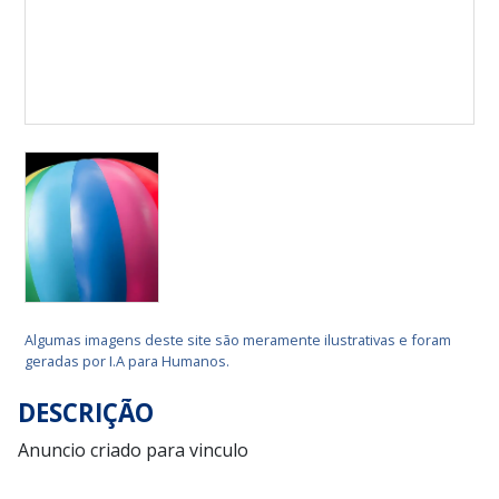
Algumas imagens deste site são meramente ilustrativas e foram
geradas por I.A para Humanos.
DESCRIÇÃO
Anuncio criado para vinculo