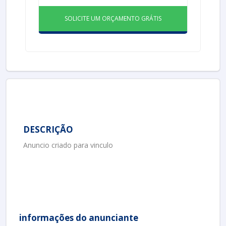
SOLICITE UM ORÇAMENTO GRÁTIS
DESCRIÇÃO
Anuncio criado para vinculo
informações do anunciante