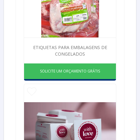
ETIQUETAS PARA EMBALAGENS DE
CONGELADOS
SOLICITE UM ORÇAMENTO GRÁTIS