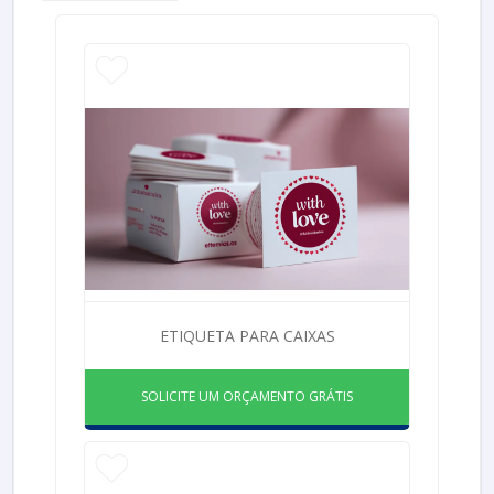
ETIQUETA PARA CAIXAS
SOLICITE UM ORÇAMENTO GRÁTIS