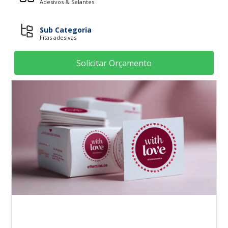
Adesivos & Selantes
Sub Categoria
Fitas adesivas
Solicitar Orçamento