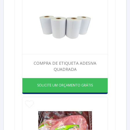
COMPRA DE ETIQUETA ADESIVA
QUADRADA
SOLICITE UM ORÇAMENTO GRÁTIS