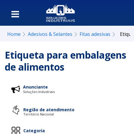
Home
Adesivos & Selantes
Fitas adesivas
Etiqu
Etiqueta para embalagens
de alimentos
Anunciante
Soluções Industriais
Região de atendimento
Território Nacional
Categoria