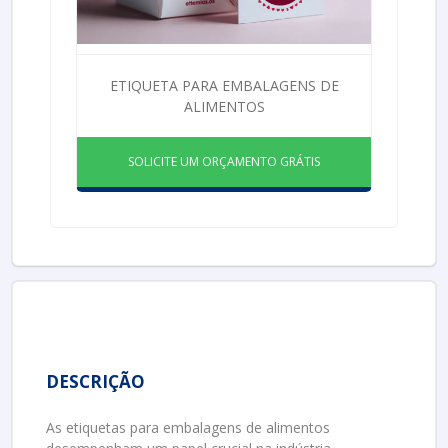
ETIQUETA PARA EMBALAGENS DE
ALIMENTOS
SOLICITE UM ORÇAMENTO GRÁTIS
DESCRIÇÃO
As etiquetas para embalagens de alimentos