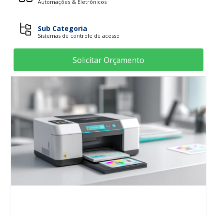
Automações & Eletrônicos
Sub Categoria
Sistemas de controle de acesso
Solicitar Orçamento