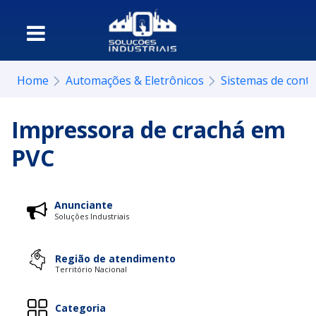
Home
Automações & Eletrônicos
Sistemas de contr
Impressora de crachá em
PVC
Anunciante
Soluções Industriais
Região de atendimento
Território Nacional
Categoria