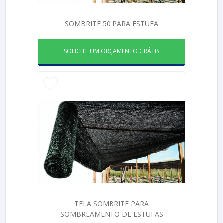
SOMBRITE 50 PARA ESTUFA
SOLICITE UM ORÇAMENTO GRÁTIS
TELA SOMBRITE PARA
SOMBREAMENTO DE ESTUFAS