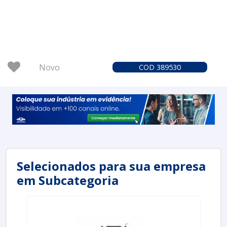
Novo
COD 389530
Selecionados para sua empresa
em Subcategoria