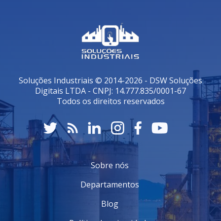
Soluções Industriais © 2014-2026 - DSW Soluções
Digitais LTDA - CNPJ: 14.777.835/0001-67
Todos os direitos reservados
Sobre nós
Departamentos
Blog