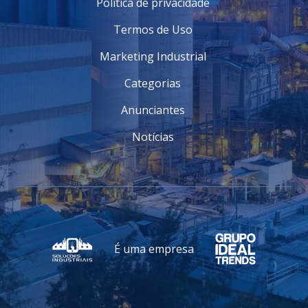
Política de privacidade
Termos de Uso
Marketing Industrial
Categorias
Anunciantes
Notícias
É uma empresa