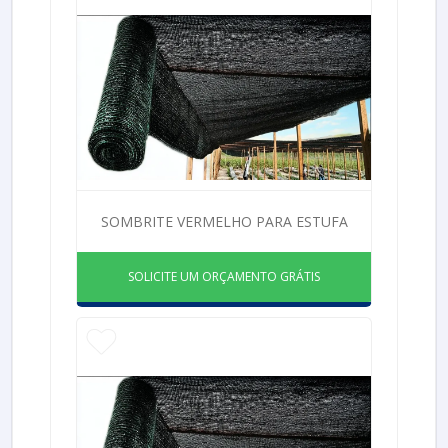
SOMBRITE VERMELHO PARA ESTUFA
SOLICITE UM ORÇAMENTO GRÁTIS