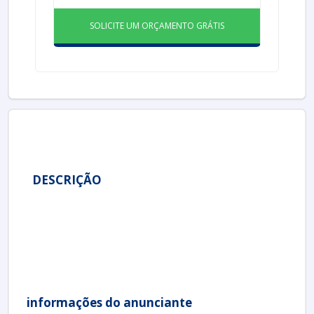
SOLICITE UM ORÇAMENTO GRÁTIS
DESCRIÇÃO
informações do anunciante