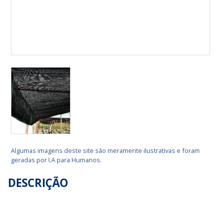
Algumas imagens deste site são meramente ilustrativas e foram
geradas por I.A para Humanos.
DESCRIÇÃO