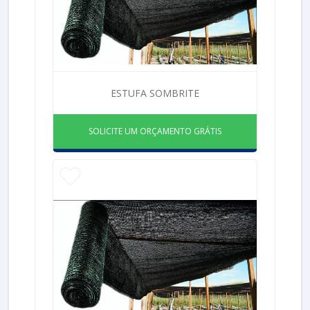
ESTUFA SOMBRITE
SOLICITE UM ORÇAMENTO GRÁTIS