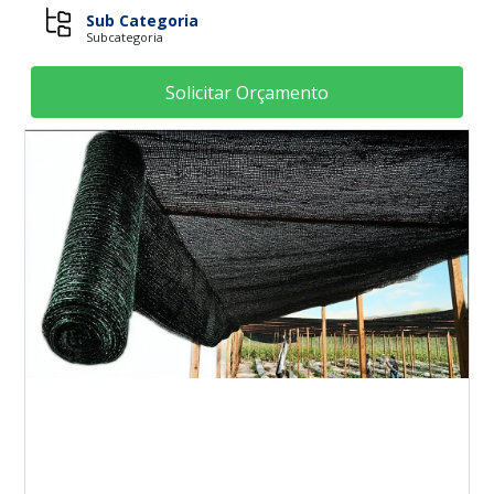
Sub Categoria
Subcategoria
Solicitar Orçamento