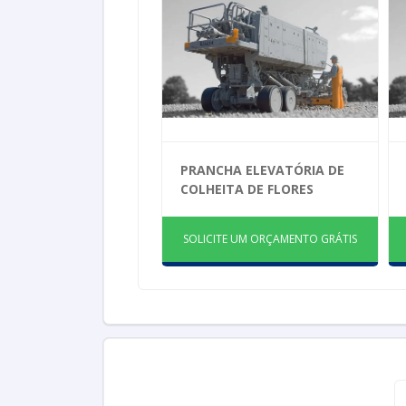
PRANCHA ELEVATÓRIA DE
COLHEITA DE FLORES
SOLICITE UM ORÇAMENTO GRÁTIS