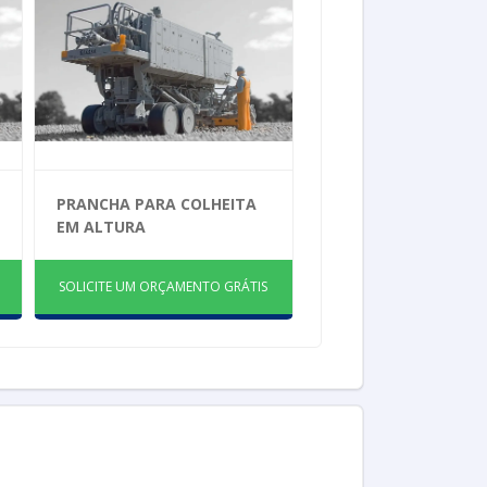
PRANCHA PARA COLHEITA
EM ALTURA
SOLICITE UM ORÇAMENTO GRÁTIS