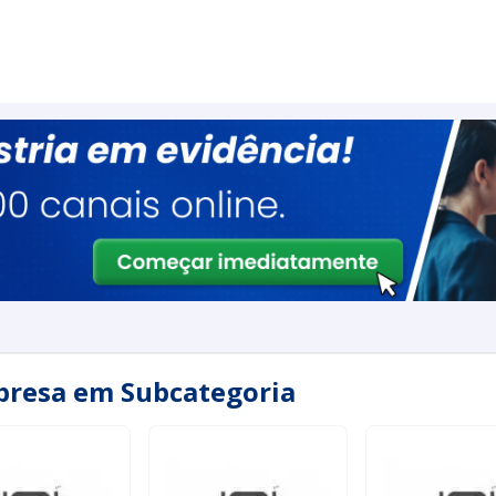
presa em Subcategoria