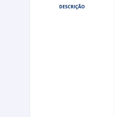
DESCRIÇÃO