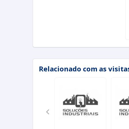
Relacionado com as visit