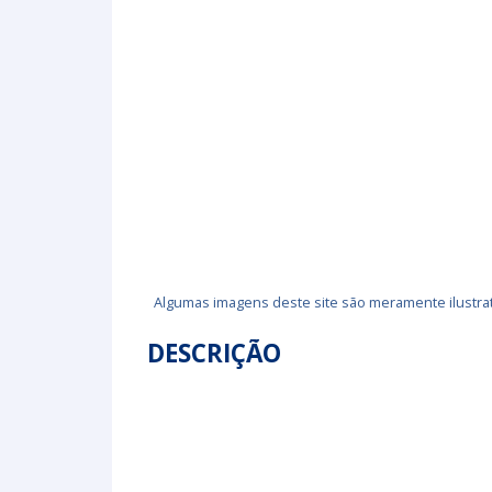
Algumas imagens deste site são meramente ilustrat
DESCRIÇÃO