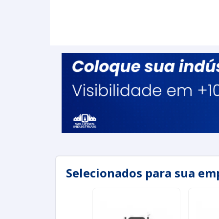
Selecionados para sua em