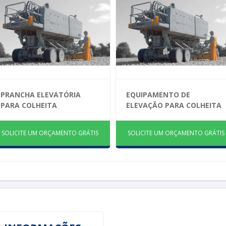
PRANCHA ELEVATÓRIA
EQUIPAMENTO DE
PARA COLHEITA
ELEVAÇÃO PARA COLHEITA
SOLICITE UM ORÇAMENTO GRÁTIS
SOLICITE UM ORÇAMENTO GRÁTIS