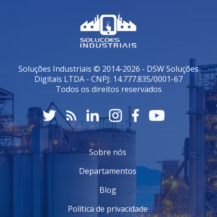
Soluções Industriais © 2014-2026 - DSW Soluções
Digitais LTDA - CNPJ: 14.777.835/0001-67
Todos os direitos reservados
Sobre nós
Departamentos
Blog
Política de privacidade