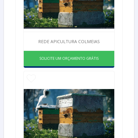
REDE APICULTURA COLMEIAS
SOLICITE UM ORÇAMENTO GRÁTIS