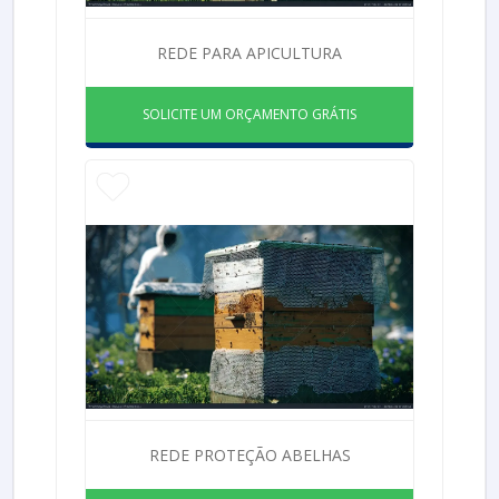
REDE PARA APICULTURA
SOLICITE UM ORÇAMENTO GRÁTIS
REDE PROTEÇÃO ABELHAS