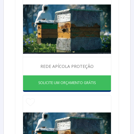
REDE APÍCOLA PROTEÇÃO
SOLICITE UM ORÇAMENTO GRÁTIS