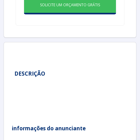
SOLICITE UM ORÇAMENTO GRÁTIS
DESCRIÇÃO
informações do anunciante