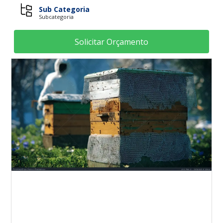
Sub Categoria
Subcategoria
Solicitar Orçamento