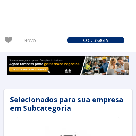
Novo
COD 388619
Selecionados para sua empresa
em Subcategoria