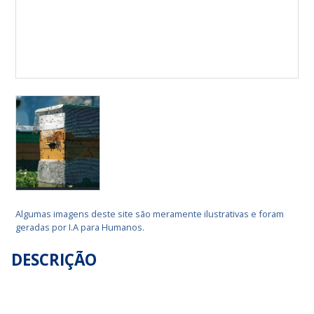
Algumas imagens deste site são meramente ilustrativas e foram
geradas por I.A para Humanos.
DESCRIÇÃO