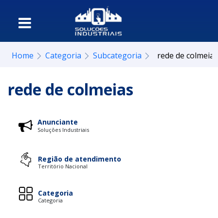
Home
Categoria
Subcategoria
rede de colmeias
rede de colmeias
Anunciante
Soluções Industriais
Região de atendimento
Território Nacional
Categoria
Categoria