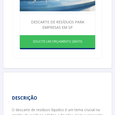
DESCARTE DE RESÍDUOS PARA
EMPRESAS EM SP
SOLICITE UM ORÇAMENTO GRÁTIS
DESCRIÇÃO
O descarte de resíduos líquidos é um tema crucial na