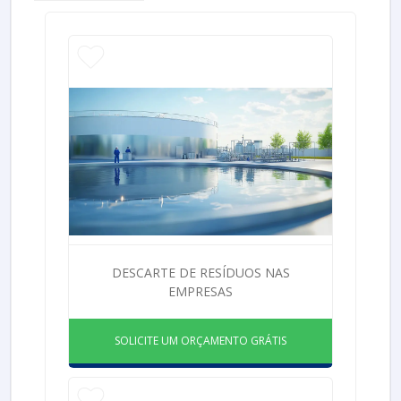
DESCARTE DE RESÍDUOS NAS
EMPRESAS
SOLICITE UM ORÇAMENTO GRÁTIS