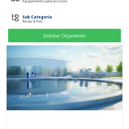
Equipamentos para processo
Sub Categoria
Bacias & Pias
Solicitar Orçamento