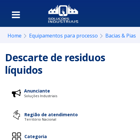
Home
Equipamentos para processo
Bacias & Pias
Descarte de residuos
líquidos
Anunciante
Soluções Industriais
Região de atendimento
Território Nacional
Categoria