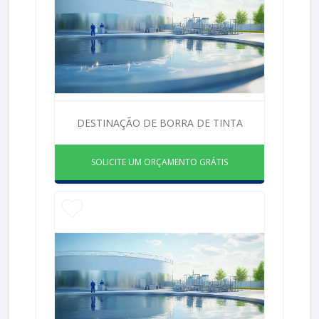
DESTINAÇÃO DE BORRA DE TINTA
SOLICITE UM ORÇAMENTO GRÁTIS