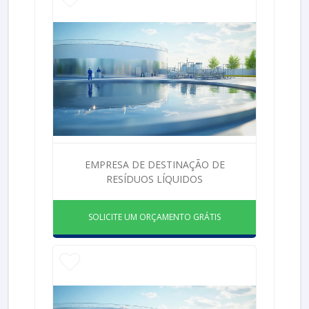
EMPRESA DE DESTINAÇÃO DE
RESÍDUOS LÍQUIDOS
SOLICITE UM ORÇAMENTO GRÁTIS