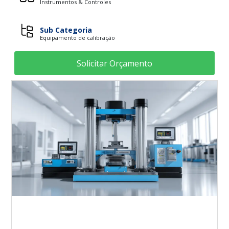
Instrumentos & Controles
Sub Categoria
Equipamento de calibração
Solicitar Orçamento