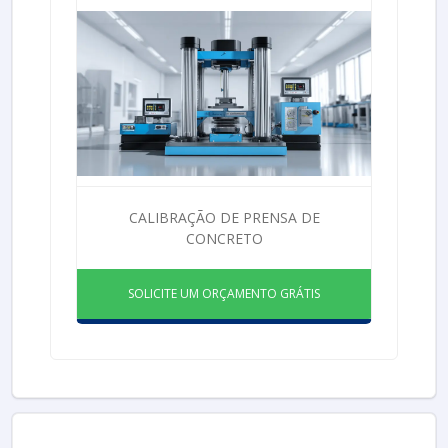
CALIBRAÇÃO DE PRENSA DE
CONCRETO
SOLICITE UM ORÇAMENTO GRÁTIS