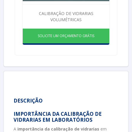
CALIBRAÇÃO DE VIDRARIAS
VOLUMÉTRICAS
SOLICITE UM ORÇAMENTO GRÁTIS
DESCRIÇÃO
IMPORTÂNCIA DA CALIBRAÇÃO DE
VIDRARIAS EM LABORATÓRIOS
A
importância da calibração de vidrarias
em