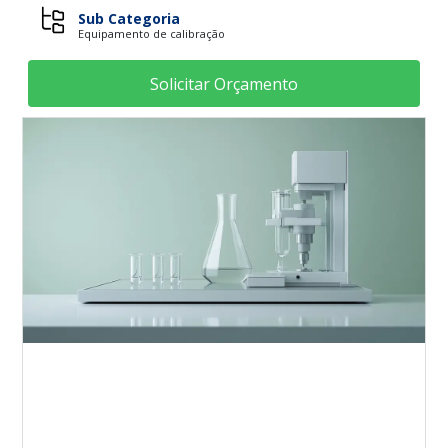
Sub Categoria
Equipamento de calibração
Solicitar Orçamento