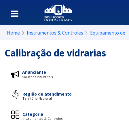
Home
Instrumentos & Controles
Equipamento de c
Calibração de vidrarias
Anunciante
Soluções Industriais
Região de atendimento
Território Nacional
Categoria
Instrumentos & Controles