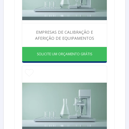
EMPRESAS DE CALIBRAÇÃO E
AFERIÇÃO DE EQUIPAMENTOS
SOLICITE UM ORÇAMENTO GRÁTIS