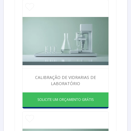
CALIBRAÇÃO DE VIDRARIAS DE
LABORATÓRIO
SOLICITE UM ORÇAMENTO GRÁTIS