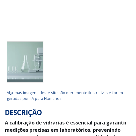
Algumas imagens deste site são meramente ilustrativas e foram
geradas por I.A para Humanos.
DESCRIÇÃO
A calibração de vidrarias é essencial para garantir
medições precisas em laboratórios, prevenindo