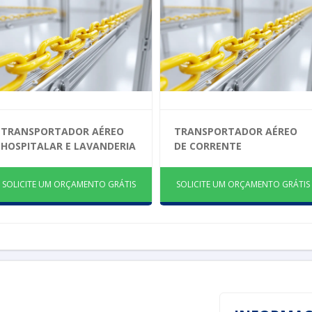
TRANSPORTADOR AÉREO
TRANSPORTADOR AÉREO
HOSPITALAR E LAVANDERIA
DE CORRENTE
SOLICITE UM ORÇAMENTO GRÁTIS
SOLICITE UM ORÇAMENTO GRÁTIS