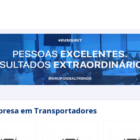
presa em Transportadores