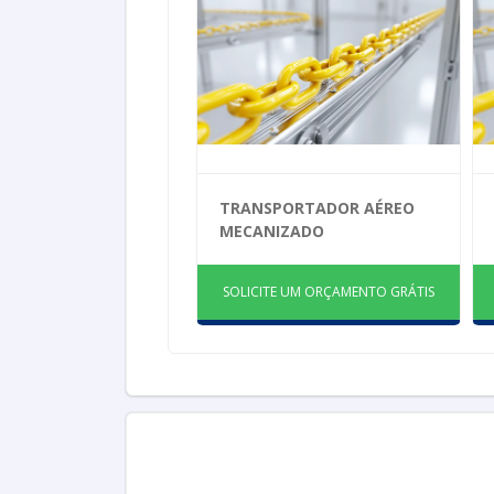
TRANSPORTADOR AÉREO
MECANIZADO
SOLICITE UM ORÇAMENTO GRÁTIS