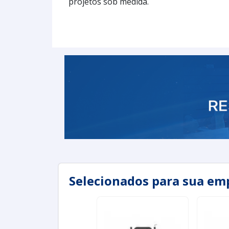
projetos sob medida.
Selecionados para sua em