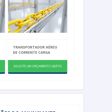
TRANSPORTADOR AÉREO
DE CORRENTE CARGA
SOLICITE UM ORÇAMENTO GRÁTIS