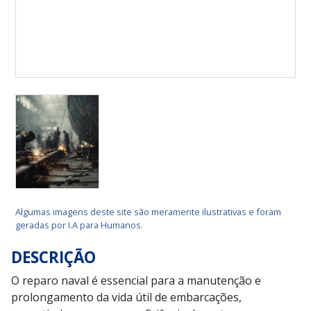
Algumas imagens deste site são meramente ilustrativas e foram
geradas por I.A para Humanos.
DESCRIÇÃO
O reparo naval é essencial para a manutenção e
prolongamento da vida útil de embarcações,