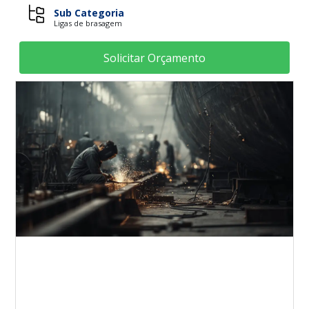
Sub Categoria
Ligas de brasagem
Solicitar Orçamento