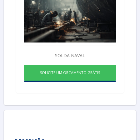
SOLDA NAVAL
SOLICITE UM ORÇAMENTO GRÁTIS