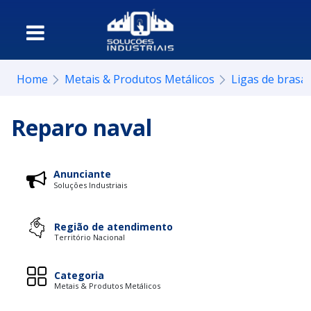
Home
Metais & Produtos Metálicos
Ligas de bras
Reparo naval
Anunciante
Soluções Industriais
Região de atendimento
Território Nacional
Categoria
Metais & Produtos Metálicos