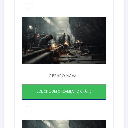
REPARO NAVAL
SOLICITE UM ORÇAMENTO GRÁTIS