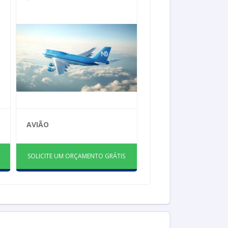
AVIÃO
SOLICITE UM ORÇAMENTO GRÁTIS