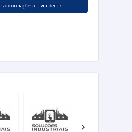
is informações do vendedor