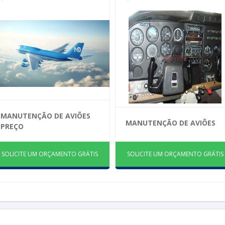
MANUTENÇÃO DE AVIÕES
MANUTENÇÃO DE AVIÕES
PREÇO
SOLICITE UM ORÇAMENTO GRÁTIS
SOLICITE UM ORÇAMENTO GRÁTIS