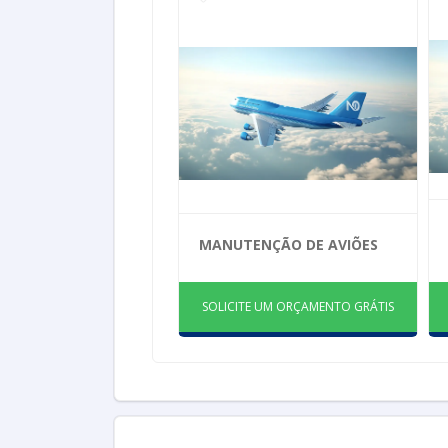
MANUTENÇÃO DE AVIÕES
SOLICITE UM ORÇAMENTO GRÁTIS